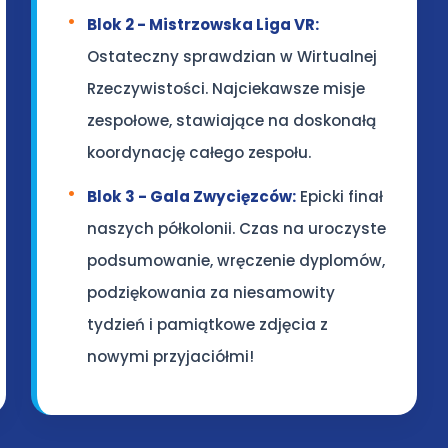
Blok 2 - Mistrzowska Liga VR:
Ostateczny sprawdzian w Wirtualnej
Rzeczywistości. Najciekawsze misje
zespołowe, stawiające na doskonałą
koordynację całego zespołu.
Blok 3 - Gala Zwycięzców:
Epicki finał
naszych półkolonii. Czas na uroczyste
podsumowanie, wręczenie dyplomów,
podziękowania za niesamowity
tydzień i pamiątkowe zdjęcia z
nowymi przyjaciółmi!