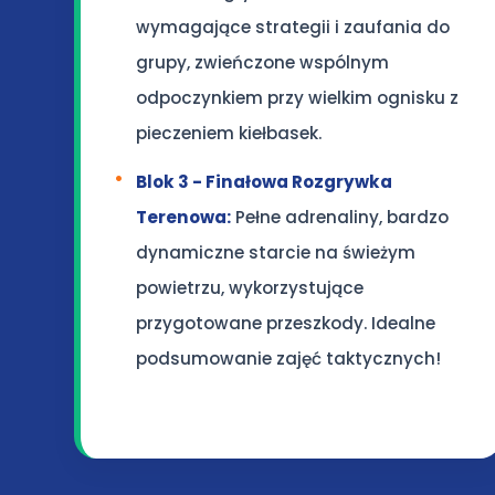
wymagające strategii i zaufania do
grupy, zwieńczone wspólnym
odpoczynkiem przy wielkim ognisku z
pieczeniem kiełbasek.
Blok 3 - Finałowa Rozgrywka
Terenowa:
Pełne adrenaliny, bardzo
dynamiczne starcie na świeżym
powietrzu, wykorzystujące
przygotowane przeszkody. Idealne
podsumowanie zajęć taktycznych!