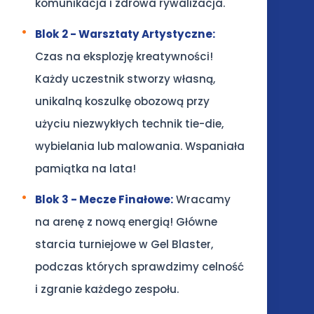
komunikacja i zdrowa rywalizacja.
Blok 2 - Warsztaty Artystyczne:
Czas na eksplozję kreatywności!
Każdy uczestnik stworzy własną,
unikalną koszulkę obozową przy
użyciu niezwykłych technik tie-die,
wybielania lub malowania. Wspaniała
pamiątka na lata!
Blok 3 - Mecze Finałowe:
Wracamy
na arenę z nową energią! Główne
starcia turniejowe w Gel Blaster,
podczas których sprawdzimy celność
i zgranie każdego zespołu.